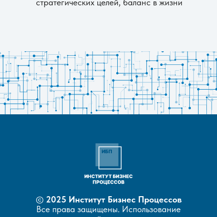
стратегических целей, баланс в жизни
©
2025 Институт Бизнес Процессов
Все права защищены. Использование