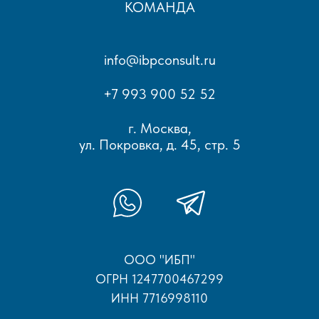
КОМАНДА
info@ibpconsult.ru
+7 993 900 52 52
г. Москва,
ул. Покровка, д. 45, стр. 5
ООО "ИБП"
ОГРН 1247700467299
ИНН 7716998110