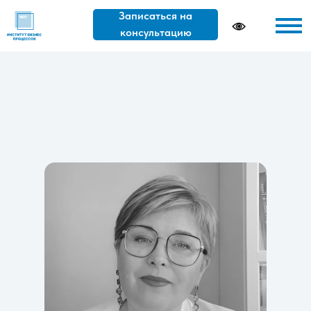
Записаться на
консультацию