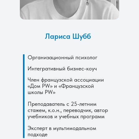
Лариса Шубб
Организационный психолог
Интегративный бизнес-коуч
Член французской ассоциации
«Дом PW» и «Французской
школы PW»
Преподаватель с 25-летним
стажем, к.о.н., переводчик, автор
учебников и учебных программ
Эксперт в мультимодальном
подходе