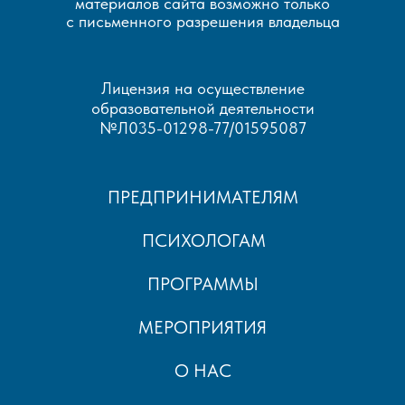
материалов сайта возможно только
с письменного разрешения владельца
Лицензия на осуществление
образовательной деятельности
№Л035-01298-77/01595087
ПРЕДПРИНИМАТЕЛЯМ
ПСИХОЛОГАМ
ПРОГРАММЫ
МЕРОПРИЯТИЯ
О НАС