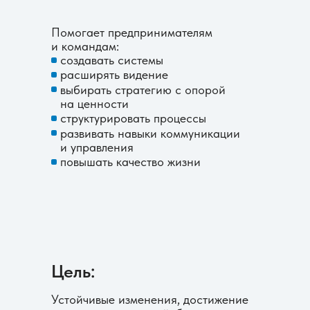
Помогает предпринимателям
и командам:
создавать системы
расширять видение
выбирать стратегию с опорой
на ценности
структурировать процессы
развивать навыки коммуникации
и управления
повышать качество жизни
Цель:
Устойчивые изменения, достижение