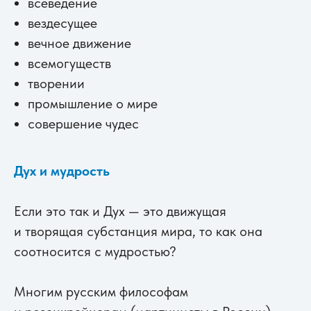
всеведение
вездесущее
вечное движение
всемогуществ
творении
промышление о мире
совершение чудес
Дух и мудрость
Если это так и Дух — это движущая
и творящая субстанция мира, то как она
соотносится с мудростью?
Многим русским философам