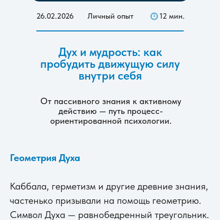
26.02.2026
Личный опыт
12 мин.
Дух и мудрость: как
пробудить движущую силу
внутри себя
От пассивного знания к активному
действию — путь процесс-
ориентированной психологии.
Геометрия Духа
Каббала, герметизм и другие древние знания,
частенько призывали на помощь геометрию.
Символ Духа — равнобедренный треугольник.