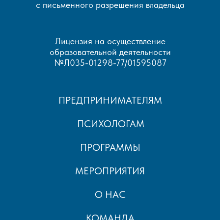
с письменного разрешения владельца
Лицензия на осуществление
образовательной деятельности
№Л035-01298-77/01595087
ПРЕДПРИНИМАТЕЛЯМ
ПСИХОЛОГАМ
ПРОГРАММЫ
МЕРОПРИЯТИЯ
О НАС
КОМАНДА