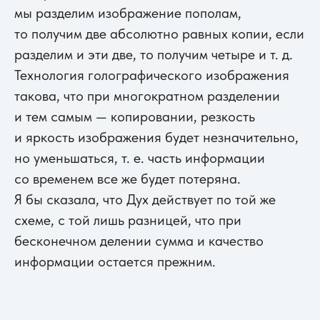
мы разделим изображение пополам,
то получим две абсолютно равных копии, если
разделим и эти две, то получим четыре и т. д.
Технология голографического изображения
такова, что при многократном разделении
и тем самым — копировании, резкость
и яркость изображения будет незначительно,
но уменьшаться, т. е. часть информации
со временем все же будет потеряна.
Я бы сказала, что Дух действует по той же
схеме, с той лишь разницей, что при
бесконечном делении сумма и качество
информации остается прежним.