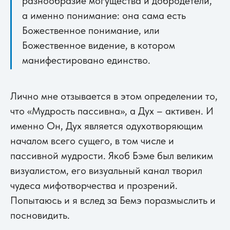
разнообразие могущества и добродетели,
а именно понимание: она сама есть
Божественное понимание, или
Божественное видение, в котором
манифестировано единство.
Лично мне отзывается в этом определении то,
что «Мудрость пассивна», а Дух – активен. И
именно Он, Дух является одухотворяющим
началом всего сущего, в том числе и
пассивной мудрости. Якоб Бэме был великим
визуалистом, его визуальный канал творил
чудеса мифотворчества и прозрений.
Попытаюсь и я вслед за Бемэ поразмыслить и
посновидить.