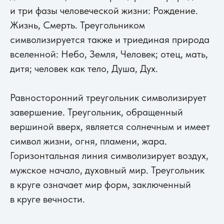
и три фазы человеческой жизни: Рождение.
Жизнь, Смерть. Треугольником
символизируется также и триединая природа
вселенной: Небо, Земля, Человек; отец, мать,
дитя; человек как тело, Душа, Дух.
Равносторонний треугольник символизирует
завершение. Треугольник, обращенный
вершиной вверх, является солнечным и имеет
символ жизни, огня, пламени, жара.
Горизонтальная линия символизирует воздух,
мужское начало, духовный мир. Треугольник
в круге означает мир форм, заключенный
в круге вечности.