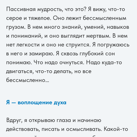
Пассивная мудрость, что это? Я вижу, что-то
серое и тяжелое. Оно лежит бессмысленным
грузом. В нем много знаний, умений, навыков
и пониманий, и оно выглядит мертвым. В нем
нет легкости и оно не струится. Я погружаюсь
в него и замираю. Я сквозь глубокий сон
понимаю. Что надо очнуться. Надо куда-то
двигаться, что-то делать, но все
бессмысленно…
Я — воплощение духа
Вдруг, я открываю глаза и начинаю
действовать, писать и осмысливать. Какой-то