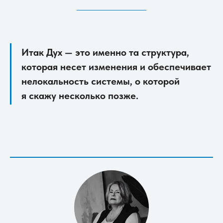
Итак Дух — это именно та структура,
которая несет изменения и обеспечивает
нелокальность системы, о которой
я скажу несколько позже.