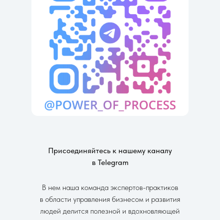
Присоединяйтесь к нашему каналу
в Telegram
В нем наша команда экспертов-практиков
в области управления бизнесом и развития
людей делится полезной и вдохновляющей