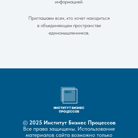
информацией.
Приглашаем всех, кто хочет находиться
в объединяющем пространстве
единомышленников.
©
2025 Институт Бизнес Процессов
Все права защищены. Использование
материалов сайта возможно только