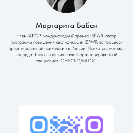
Маргарита Бабак
Член IAPOP, международный тренер ISPWR, автор
программы повышения квалификации ISPWR по процесс-
ориентированной психологии в России. Психотравматолог,
кандидат биологических наук. Сертифицированный
специалист ЮНЕСКО/МЦОС.