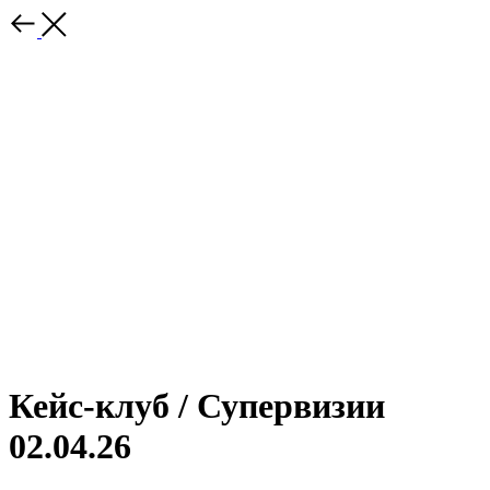
Кейс-клуб / Супервизии
02.04.26