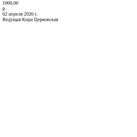
1000,00
р.
02 апреля 2026 г.
Ведущая Кира Церковская