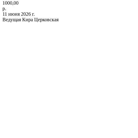
1000,00
р.
11 июня 2026 г.
Ведущая Кира Церковская