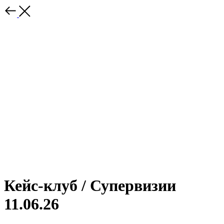
Кейс-клуб / Супервизии
11.06.26